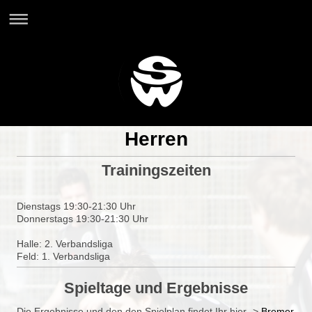
Herren
Trainingszeiten
Dienstags 19:30-21:30 Uhr
Donnerstags 19:30-21:30 Uhr
Halle: 2. Verbandsliga
Feld: 1. Verbandsliga
Spieltage und Ergebnisse
Die Ergebnisse und den den Spielplan findet Ihr hier ->
Bremer