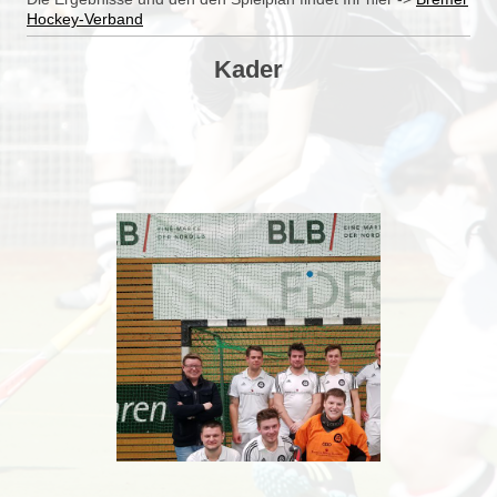
Hockey-Verband
Kader