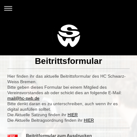
Beitrittsformular
Hier finden ihr das aktuelle Beitrittsformular des HC Schwarz-
Weiss Bremen.
Bitte geben dieses Formular bei einem Mitglied des
Vereinsvorstandes ab oder schickt dies an folgende E-Mail:
mail@hc-swb.de
Bitte denkt daran es zu unterschreiben, auch wenn ihr es
digital ausfüllen solltet.
Die Aktuelle Satzung finden ihr
HIER
Die Aktuelle Beitragsordnung finden ihr
HIER
Beitritformular zum Ausdrucken